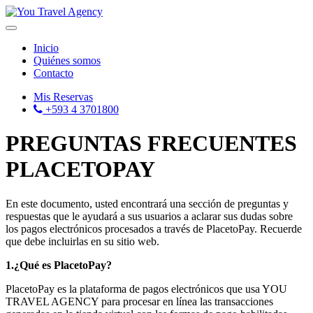
Toggle
navigation
Inicio
Quiénes somos
Contacto
Mis Reservas
+593 4 3701800
PREGUNTAS FRECUENTES
PLACETOPAY
En este documento, usted encontrará una sección de preguntas y
respuestas que le ayudará a sus usuarios a aclarar sus dudas sobre
los pagos electrónicos procesados a través de PlacetoPay. Recuerde
que debe incluirlas en su sitio web.
1.¿Qué es PlacetoPay?
PlacetoPay es la plataforma de pagos electrónicos que usa YOU
TRAVEL AGENCY para procesar en línea las transacciones