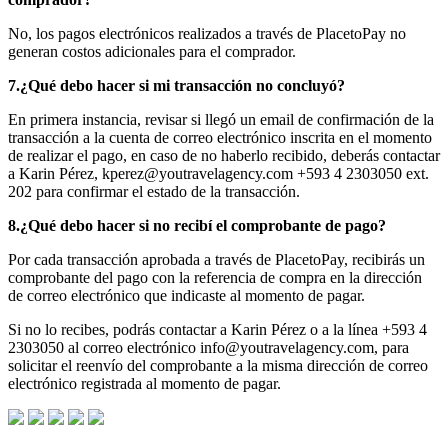
No, los pagos electrónicos realizados a través de PlacetoPay no
generan costos adicionales para el comprador.
7.¿Qué debo hacer si mi transacción no concluyó?
En primera instancia, revisar si llegó un email de confirmación de la
transacción a la cuenta de correo electrónico inscrita en el momento
de realizar el pago, en caso de no haberlo recibido, deberás contactar
a Karin Pérez, kperez@youtravelagency.com +593 4 2303050 ext.
202 para confirmar el estado de la transacción.
8.¿Qué debo hacer si no recibí el comprobante de pago?
Por cada transacción aprobada a través de PlacetoPay, recibirás un
comprobante del pago con la referencia de compra en la dirección
de correo electrónico que indicaste al momento de pagar.
Si no lo recibes, podrás contactar a Karin Pérez o a la línea +593 4
2303050 al correo electrónico info@youtravelagency.com, para
solicitar el reenvío del comprobante a la misma dirección de correo
electrónico registrada al momento de pagar.