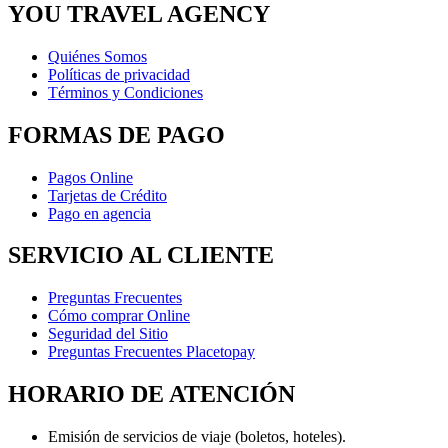
YOU TRAVEL AGENCY
Quiénes Somos
Políticas de privacidad
Términos y Condiciones
FORMAS DE PAGO
Pagos Online
Tarjetas de Crédito
Pago en agencia
SERVICIO AL CLIENTE
Preguntas Frecuentes
Cómo comprar Online
Seguridad del Sitio
Preguntas Frecuentes Placetopay
HORARIO DE ATENCIÓN
Emisión de servicios de viaje (boletos, hoteles).